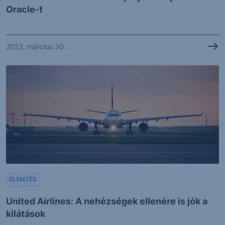
Oracle-t
2023. március 30.
ELEMZÉS
United Airlines: A nehézségek ellenére is jók a
kilátások