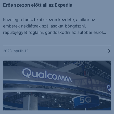
Erős szezon előtt áll az Expedia
Közeleg a turisztikai szezon kezdete, amikor az
emberek nekilátnak szállásokat böngészni,
repülőjegyet foglalni, gondoskodni az autóbérlésről...
2023. április 12.