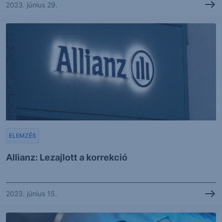
2023. június 29.
ELEMZÉS
Allianz: Lezajlott a korrekció
2023. június 15.