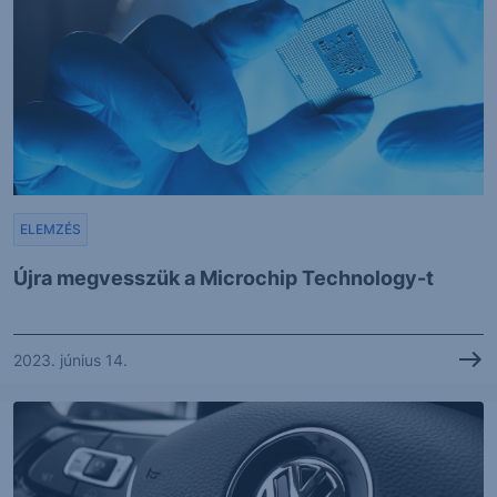
ELEMZÉS
Újra megvesszük a Microchip Technology-t
2023. június 14.