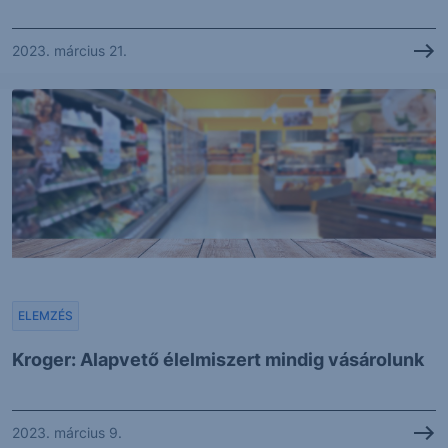
2023. március 21.
ELEMZÉS
Kroger: Alapvető élelmiszert mindig vásárolunk
2023. március 9.