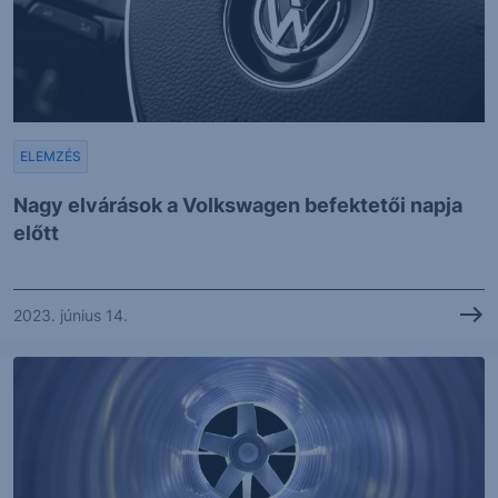
ELEMZÉS
Nagy elvárások a Volkswagen befektetői napja
előtt
2023. június 14.