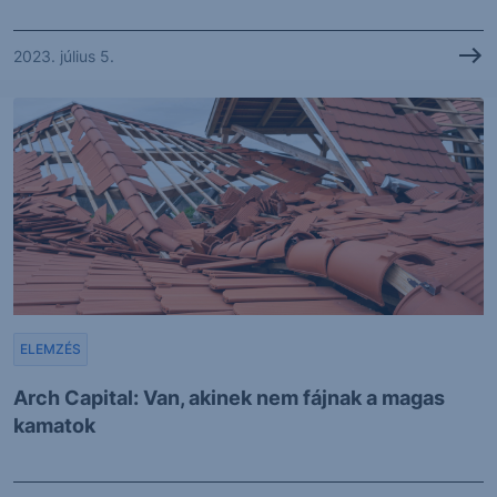
2023. július 5.
ELEMZÉS
Arch Capital: Van, akinek nem fájnak a magas
kamatok