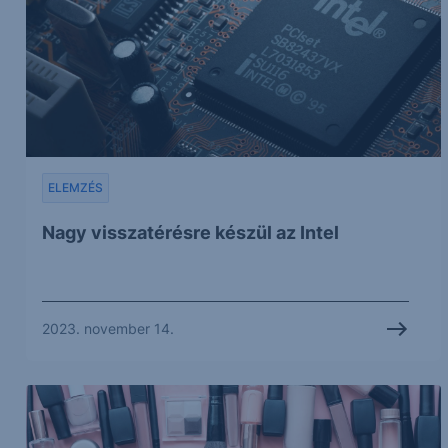
ELEMZÉS
Nagy visszatérésre készül az Intel
2023. november 14.