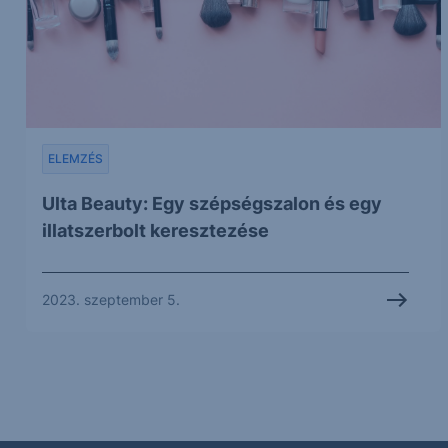
ELEMZÉS
Ulta Beauty: Egy szépségszalon és egy
illatszerbolt keresztezése
2023. szeptember 5.