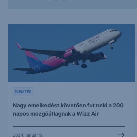
ELEMZÉS
Nagy emelkedést követően fut neki a 200
napos mozgóátlagnak a Wizz Air
2024. január 9.