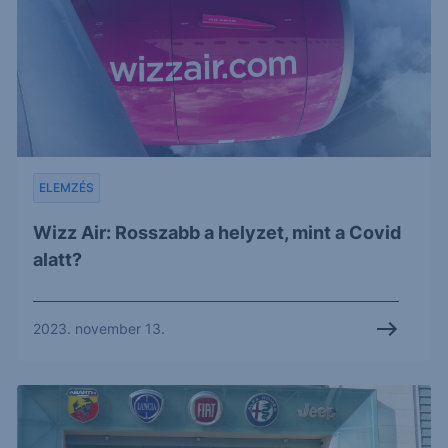
ELEMZÉS
Wizz Air: Rosszabb a helyzet, mint a Covid
alatt?
2023. november 13.