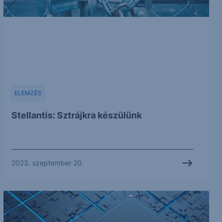
ELEMZÉS
Stellantis: Sztrájkra készülünk
2023. szeptember 20.