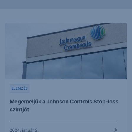
ELEMZÉS
Megemeljük a Johnson Controls Stop-loss
szintjét
2024. január 2.