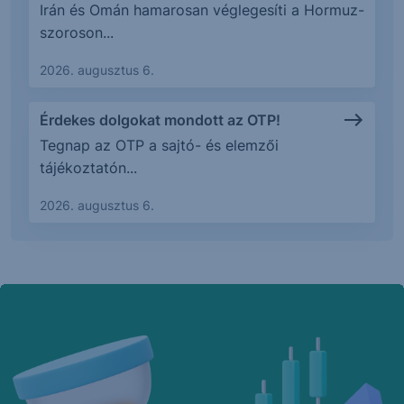
Irán és Omán hamarosan véglegesíti a Hormuz-
szoroson...
2026. augusztus 6.
Érdekes dolgokat mondott az OTP!
Tegnap az OTP a sajtó- és elemzői
tájékoztatón...
2026. augusztus 6.