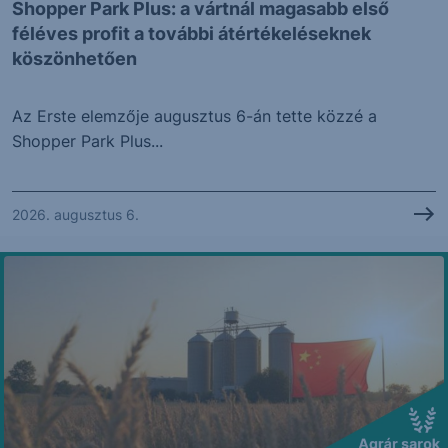
Shopper Park Plus: a vártnál magasabb első
féléves profit a további átértékeléseknek
köszönhetően
Az Erste elemzője augusztus 6-án tette közzé a
Shopper Park Plus...
2026. augusztus 6.