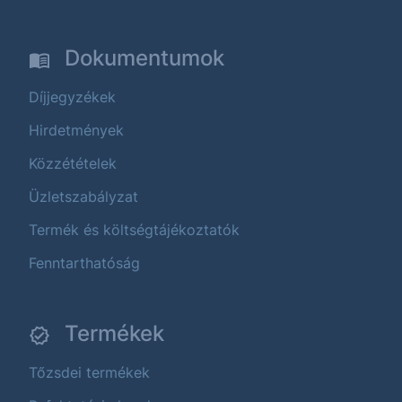
Dokumentumok
Díjjegyzékek
Hirdetmények
Közzétételek
Üzletszabályzat
Termék és költségtájékoztatók
Fenntarthatóság
Termékek
Tőzsdei termékek