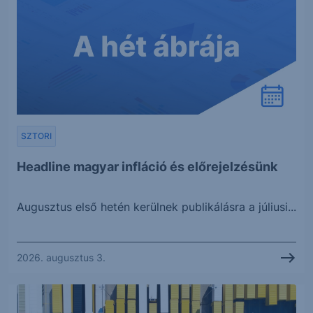
SZTORI
Headline magyar infláció és előrejelzésünk
Augusztus első hetén kerülnek publikálásra a júliusi...
2026. augusztus 3.