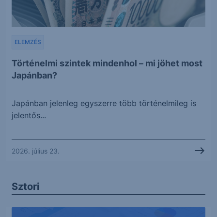
ELEMZÉS
Történelmi szintek mindenhol – mi jöhet most
Japánban?
Japánban jelenleg egyszerre több történelmileg is
jelentős...
2026. július 23.
Sztori