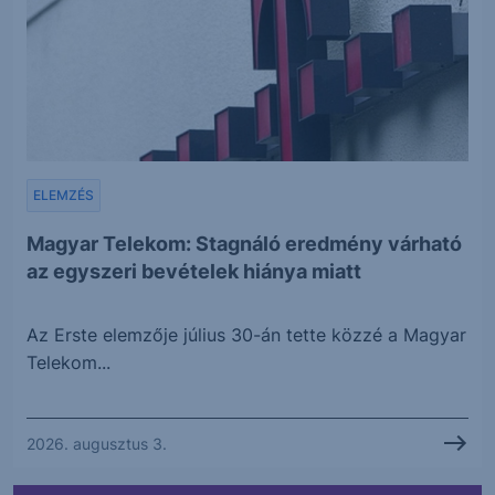
ELEMZÉS
Magyar Telekom: Stagnáló eredmény várható
az egyszeri bevételek hiánya miatt
Az Erste elemzője július 30-án tette közzé a Magyar
Telekom...
2026. augusztus 3.