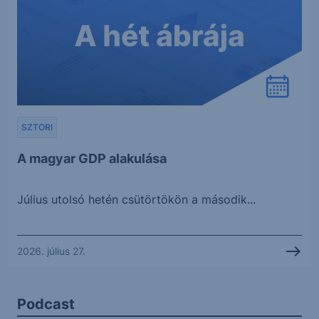
SZTORI
A magyar GDP alakulása
Július utolsó hetén csütörtökön a második...
2026. július 27.
Podcast