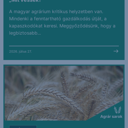
A magyar agrárium kritikus helyzetben van.
Mindenki a fenntartható gazdálkodás útját, a
kapaszkodókat keresi. Meggyőződésünk, hogy a
legbiztosabb...
2026. július 27.