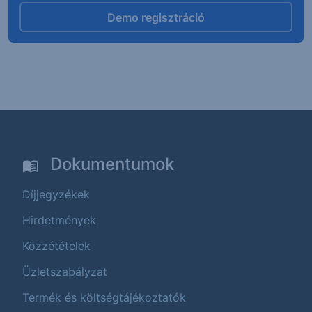
Demo regisztráció
Dokumentumok
Díjjegyzékek
Hirdetmények
Közzétételek
Üzletszabályzat
Termék és költségtájékoztatók