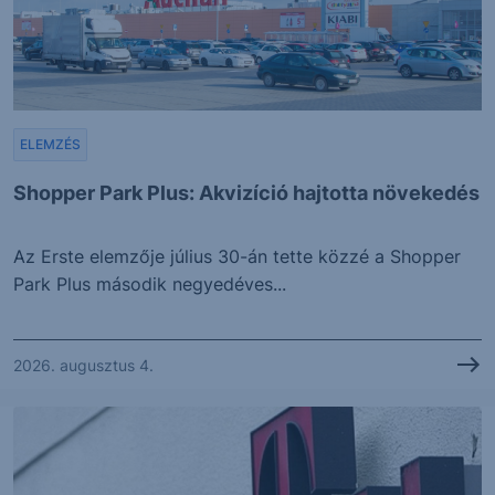
ELEMZÉS
Shopper Park Plus: Akvizíció hajtotta növekedés
Az Erste elemzője július 30-án tette közzé a Shopper
Park Plus második negyedéves...
2026. augusztus 4.