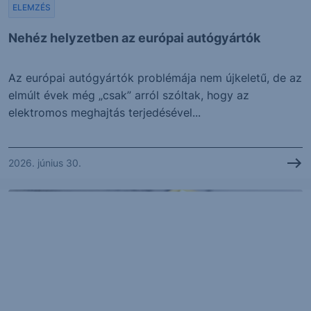
ELEMZÉS
Nehéz helyzetben az európai autógyártók
Az európai autógyártók problémája nem újkeletű, de az
elmúlt évek még „csak” arról szóltak, hogy az
elektromos meghajtás terjedésével...
2026. június 30.