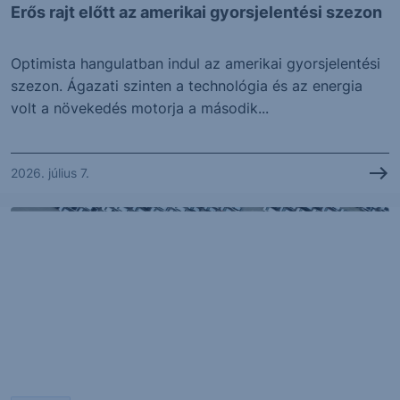
Erős rajt előtt az amerikai gyorsjelentési szezon
Optimista hangulatban indul az amerikai gyorsjelentési
szezon. Ágazati szinten a technológia és az energia
volt a növekedés motorja a második...
2026. július 7.