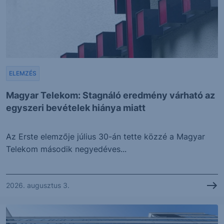
ELEMZÉS
Magyar Telekom: Stagnáló eredmény várható az
egyszeri bevételek hiánya miatt
Az Erste elemzője július 30-án tette közzé a Magyar
Telekom második negyedéves...
2026. augusztus 3.