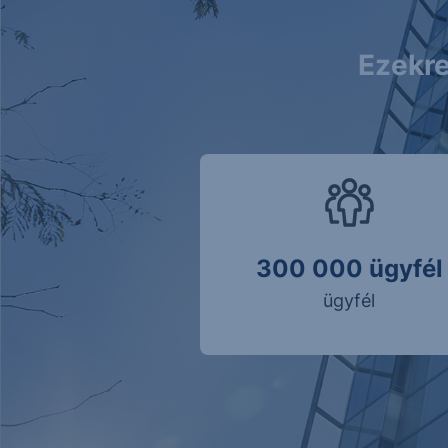
Ezekre
300 000 ügyfél
ügyfél