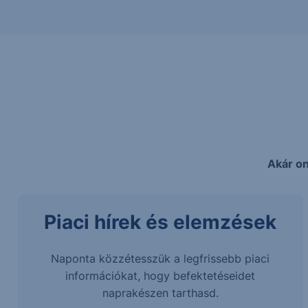
Akár on
Piaci hírek és elemzések
Naponta közzétesszük a legfrissebb piaci
információkat, hogy befektetéseidet
naprakészen tarthasd.