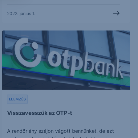
2022. június 1.
ELEMZÉS
Visszavesszük az OTP-t
A rendőrlány szájon vágott bennünket, de ezt