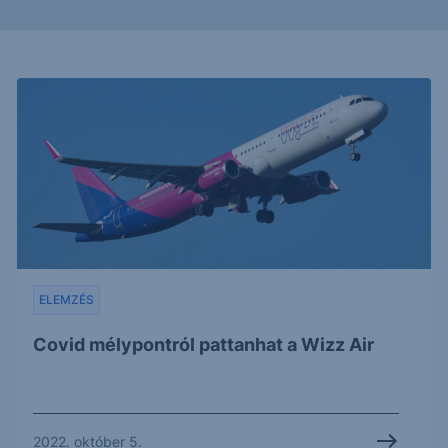
ELEMZÉS
Covid mélypontról pattanhat a Wizz Air
2022. október 5.