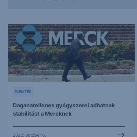
ELEMZÉS
Daganatellenes gyógyszerei adhatnak
stabilitást a Mercknek
2022. október 6.