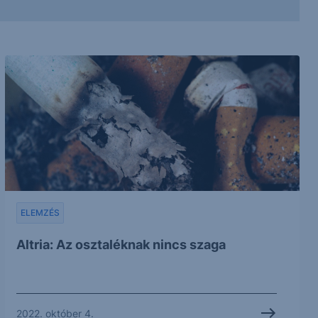
ELEMZÉS
Altria: Az osztaléknak nincs szaga
2022. október 4.