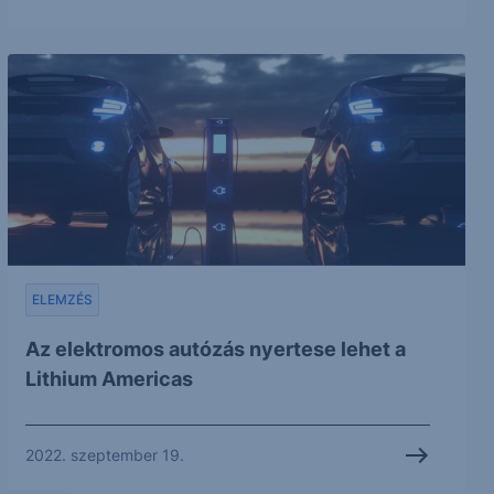
ELEMZÉS
Az elektromos autózás nyertese lehet a
Lithium Americas
2022. szeptember 19.