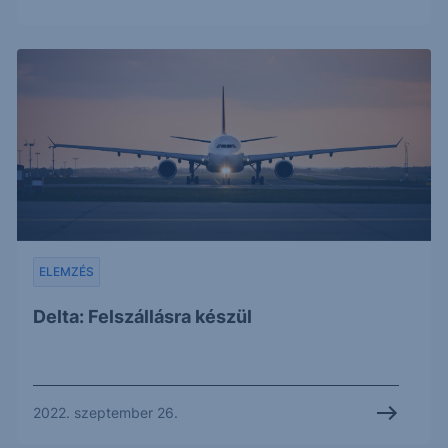
ELEMZÉS
Delta: Felszállásra készül
2022. szeptember 26.