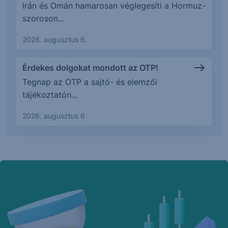
Irán és Omán hamarosan véglegesíti a Hormuz-
szoroson...
2026. augusztus 6.
Érdekes dolgokat mondott az OTP!
Tegnap az OTP a sajtó- és elemzői
tájékoztatón...
2026. augusztus 6.