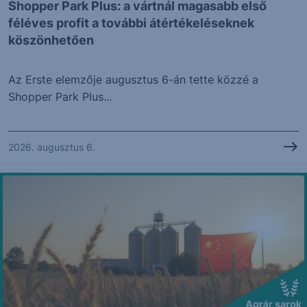
Shopper Park Plus: a vártnál magasabb első
féléves profit a további átértékeléseknek
köszönhetően
Az Erste elemzője augusztus 6-án tette közzé a
Shopper Park Plus...
2026. augusztus 6.