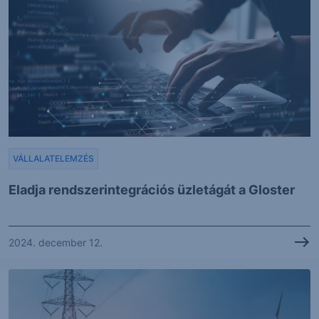
VÁLLALATELEMZÉS
Eladja rendszerintegrációs üzletágát a Gloster
2024. december 12.