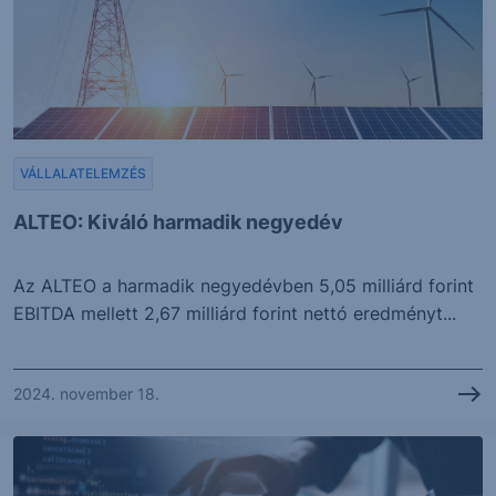
VÁLLALATELEMZÉS
ALTEO: Kiváló harmadik negyedév
Az ALTEO a harmadik negyedévben 5,05 milliárd forint
EBITDA mellett 2,67 milliárd forint nettó eredményt...
2024. november 18.