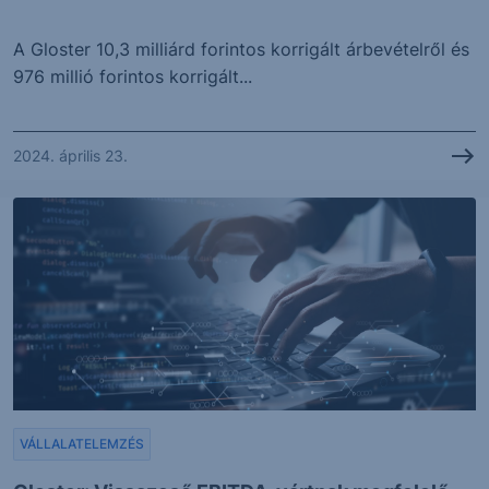
A Gloster 10,3 milliárd forintos korrigált árbevételről és
976 millió forintos korrigált...
2024. április 23.
VÁLLALATELEMZÉS