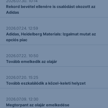
2026.07.30. 10:14
Rekord bevétel ellenére is csalódást okozott az
Adidas
2026.07.24. 12:59
Adidas, Heidelberg Materials: Izgalmat mutat az
opciós piac
2026.07.22. 10:50
Tovább emelkedik az olajár
2026.07.20. 15:25
Tovább eszkalálódik a közel-keleti helyzet
2026.07.09. 12:30
Megtorpant az olajár emelkedése