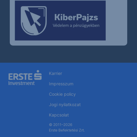
Karrier
Impresszum
Cookie policy
Jogi nyilatkozat
Kapcsolat
© 2011–2026
Erste Befektetési Zrt.