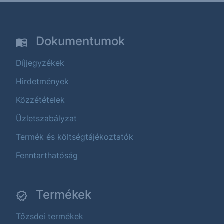
Dokumentumok
Díjjegyzékek
Hirdetmények
Közzétételek
Üzletszabályzat
Termék és költségtájékoztatók
Fenntarthatóság
Termékek
Tőzsdei termékek