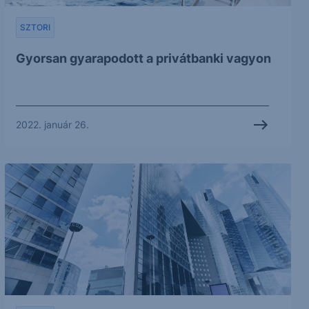
SZTORI
Gyorsan gyarapodott a privátbanki vagyon
2022. január 26.