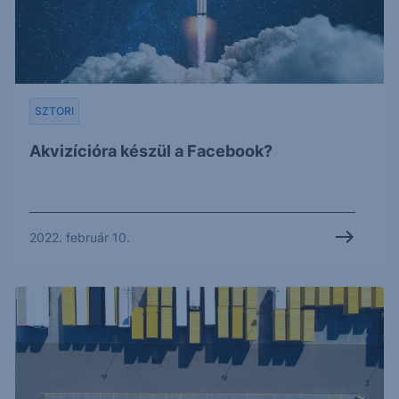
SZTORI
Akvizícióra készül a Facebook?
2022. február 10.