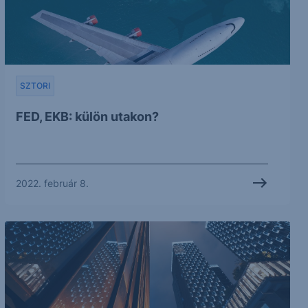
SZTORI
FED, EKB: külön utakon?
2022. február 8.