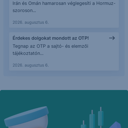
Irán és Omán hamarosan véglegesíti a Hormuz-
szoroson...
2026. augusztus 6.
Érdekes dolgokat mondott az OTP!
Tegnap az OTP a sajtó- és elemzői
tájékoztatón...
2026. augusztus 6.