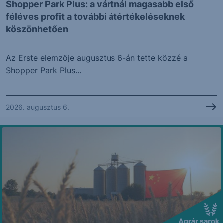
Shopper Park Plus: a vártnál magasabb első
féléves profit a további átértékeléseknek
köszönhetően
Az Erste elemzője augusztus 6-án tette közzé a
Shopper Park Plus...
2026. augusztus 6.