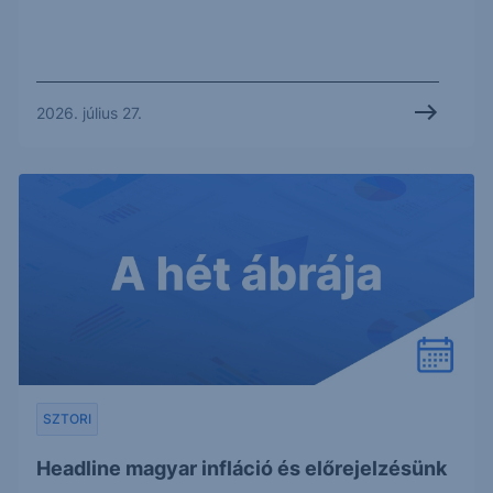
2026. július 27.
SZTORI
Headline magyar infláció és előrejelzésünk