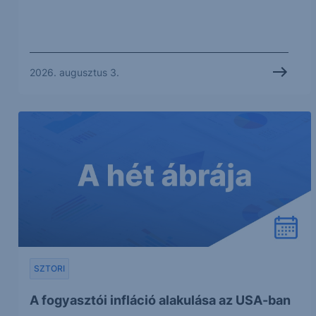
2026. augusztus 3.
SZTORI
A fogyasztói infláció alakulása az USA-ban