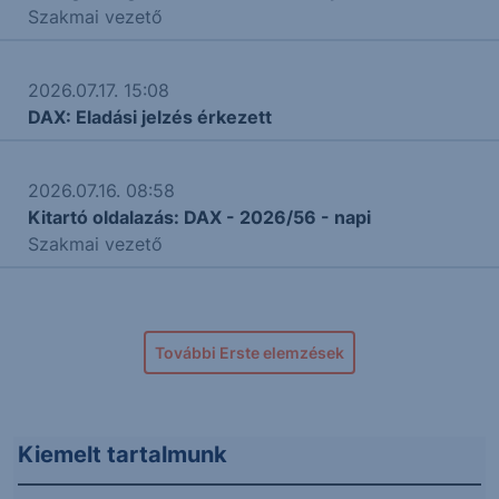
Szakmai vezető
2026.07.17. 15:08
DAX: Eladási jelzés érkezett
2026.07.16. 08:58
Kitartó oldalazás: DAX - 2026/56 - napi
Szakmai vezető
További Erste elemzések
Kiemelt tartalmunk