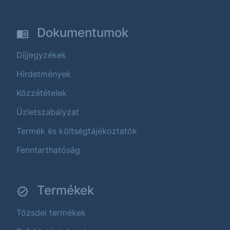
Dokumentumok
Díjjegyzékek
Hirdetmények
Közzétételek
Üzletszabályzat
Termék és költségtájékoztatók
Fenntarthatóság
Termékek
Tőzsdei termékek