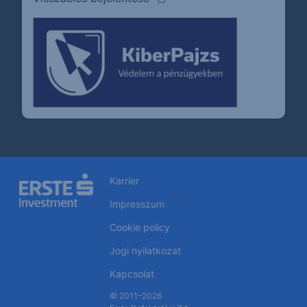
Karrier
Impresszum
Cookie policy
Jogi nyilatkozat
Kapcsolat
© 2011–2026