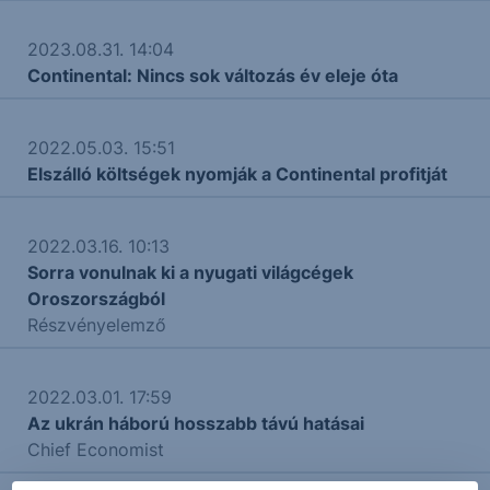
2023.08.31. 14:04
Continental: Nincs sok változás év eleje óta
2022.05.03. 15:51
Elszálló költségek nyomják a Continental profitját
2022.03.16. 10:13
Sorra vonulnak ki a nyugati világcégek
Oroszországból
Részvényelemző
2022.03.01. 17:59
Az ukrán háború hosszabb távú hatásai
Chief Economist