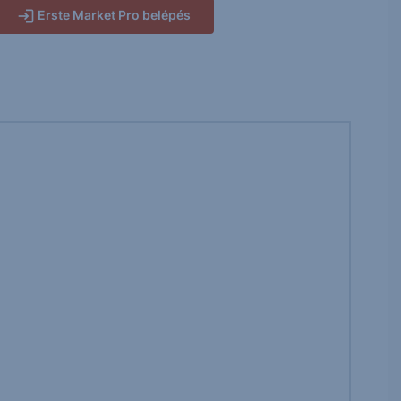
Erste Market Pro belépés