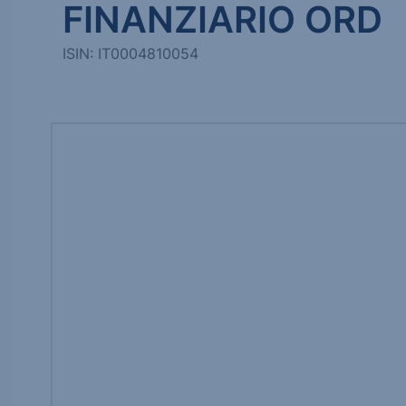
FINANZIARIO ORD
ISIN: IT0004810054