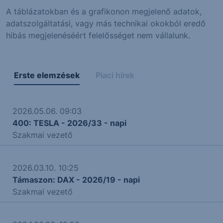
A táblázatokban és a grafikonon megjelenő adatok,
adatszolgáltatási, vagy más technikai okokból eredő
hibás megjelenéséért felelősséget nem vállalunk.
Erste elemzések
Piaci hírek
2026.05.06. 09:03
400: TESLA - 2026/33 - napi
Szakmai vezető
2026.03.10. 10:25
Támaszon: DAX - 2026/19 - napi
Szakmai vezető