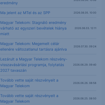
eredmény
Ma jelent az MTel és az SPP
2026.08.05. 10:00
Magyar Telekom: Stagnáló eredmény
várható az egyszeri bevételek hiánya
2026.08.03. 12:11
miatt
Magyar Telekom: Megemelt célár
2026.07.30. 09:24
ellenére változatlanul tartásra ajánlva
Lezárult a Magyar Telekom részvény-
visszavásárlási programja, folytatás
2026.06.29. 09:40
2027 tavaszán
Tovább vette saját részvényeit a
2026.06.26. 08:58
Magyar Telekom
Tovább vette saját részvényeit a
2026.06.25. 08:50
Magyar Telekom