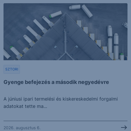
SZTORI
Gyenge befejezés a második negyedévre
A júniusi ipari termelési és kiskereskedelmi forgalmi
adatokat tette ma...
2026. augusztus 6.