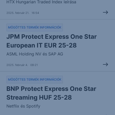
HTX Hungarian Traded Index leírása
2025. február 21. 16:54
MÖGÖTTES TERMÉK INFORMÁCIÓK
JPM Protect Express One Star
European IT EUR 25-28
ASML Holding NV és SAP AG
2025. február 4. 08:21
MÖGÖTTES TERMÉK INFORMÁCIÓK
BNP Protect Express One Star
Streaming HUF 25-28
Netflix és Spotify