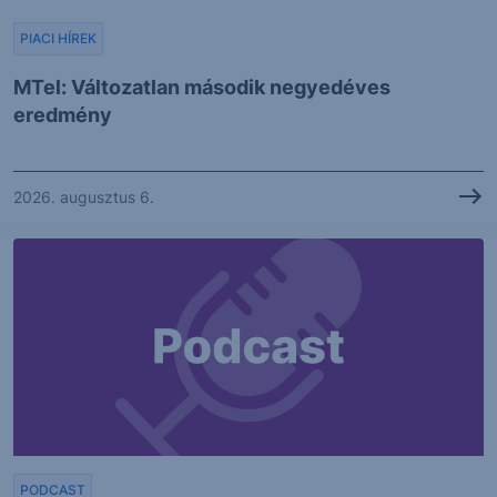
PIACI HÍREK
MTel: Változatlan második negyedéves
eredmény
2026. augusztus 6.
PODCAST