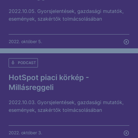
2022.10.05. Gyorsjelentések, gazdasági mutatók,
események, szakértők tolmácsolásában
2022. október 5.
PODCAST
HotSpot piaci körkép -
Millásreggeli
2022.10.03. Gyorsjelentések, gazdasági mutatók,
események, szakértők tolmácsolásában
2022. október 3.