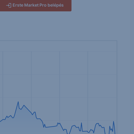
Erste Market Pro belépés