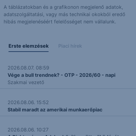
A táblázatokban és a grafikonon megjelenő adatok,
adatszolgáltatási, vagy más technikai okokból eredő
hibás megjelenéséért felelősséget nem vállalunk.
Erste elemzések
Piaci hírek
2026.08.07. 08:59
Vége a bull trendnek? - OTP - 2026/60 - napi
Szakmai vezető
2026.08.06. 15:52
Stabil maradt az amerikai munkaerőpiac
2026.08.06. 10:27