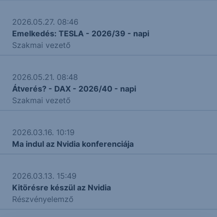
2026.05.27. 08:46
Emelkedés: TESLA - 2026/39 - napi
Szakmai vezető
2026.05.21. 08:48
Átverés? - DAX - 2026/40 - napi
Szakmai vezető
2026.03.16. 10:19
Ma indul az Nvidia konferenciája
2026.03.13. 15:49
Kitörésre készül az Nvidia
Részvényelemző