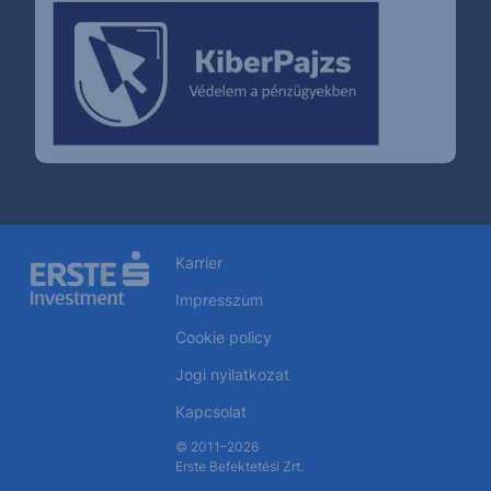
Karrier
Impresszum
Cookie policy
Jogi nyilatkozat
Kapcsolat
© 2011–2026
Erste Befektetési Zrt.