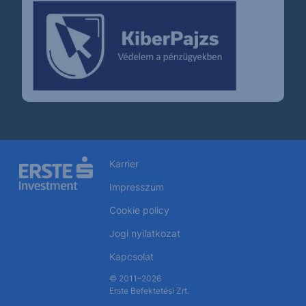
Karrier
Impresszum
Cookie policy
Jogi nyilatkozat
Kapcsolat
© 2011–2026
Erste Befektetési Zrt.