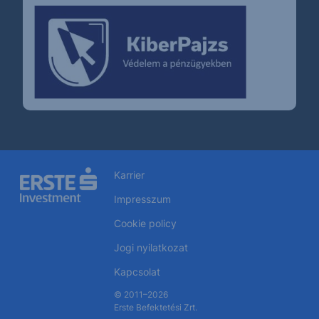
Karrier
Impresszum
Cookie policy
Jogi nyilatkozat
Kapcsolat
© 2011–2026
Erste Befektetési Zrt.