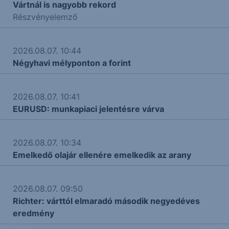
Vártnál is nagyobb rekord
Részvényelemző
2026.08.07. 10:44
Négyhavi mélyponton a forint
2026.08.07. 10:41
EURUSD: munkapiaci jelentésre várva
2026.08.07. 10:34
Emelkedő olajár ellenére emelkedik az arany
2026.08.07. 09:50
Richter: várttól elmaradó második negyedéves
eredmény