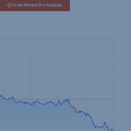
Erste Market Pro belépés