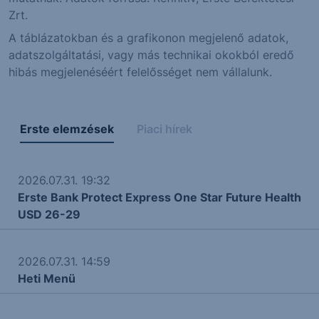
Zrt.
A táblázatokban és a grafikonon megjelenő adatok,
adatszolgáltatási, vagy más technikai okokból eredő
hibás megjelenéséért felelősséget nem vállalunk.
Erste elemzések
Piaci hírek
2026.07.31. 19:32
Erste Bank Protect Express One Star Future Health
USD 26-29
2026.07.31. 14:59
Heti Menü