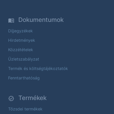
Dokumentumok
Díjjegyzékek
Hirdetmények
Közzétételek
Üzletszabályzat
Termék és költségtájékoztatók
Fenntarthatóság
Termékek
Tőzsdei termékek