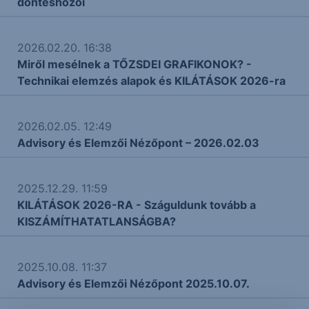
döntéshozói
2026.02.20. 16:38
Miről mesélnek a TŐZSDEI GRAFIKONOK? -
Technikai elemzés alapok és KILÁTÁSOK 2026-ra
2026.02.05. 12:49
Advisory és Elemzői Nézőpont – 2026.02.03
2025.12.29. 11:59
KILÁTÁSOK 2026-RA - Száguldunk tovább a
KISZÁMÍTHATATLANSÁGBA?
2025.10.08. 11:37
Advisory és Elemzői Nézőpont 2025.10.07.