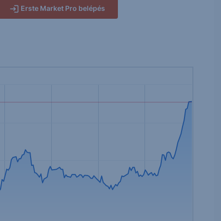
Erste Market Pro belépés