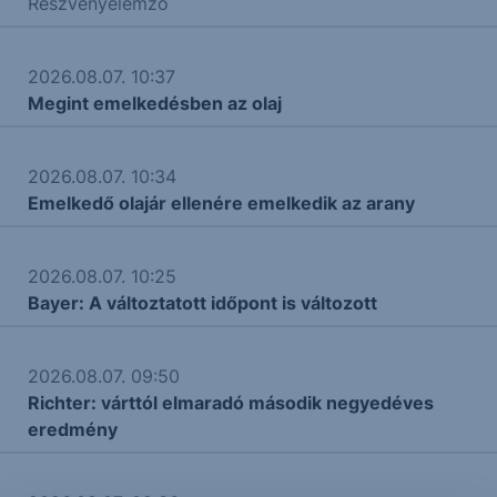
Részvényelemző
2026.08.07. 10:37
Megint emelkedésben az olaj
2026.08.07. 10:34
Emelkedő olajár ellenére emelkedik az arany
2026.08.07. 10:25
Bayer: A változtatott időpont is változott
2026.08.07. 09:50
Richter: várttól elmaradó második negyedéves
eredmény