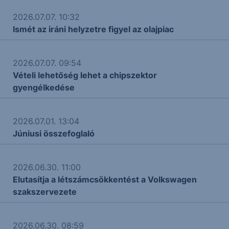
2026.07.07. 10:32
Ismét az iráni helyzetre figyel az olajpiac
2026.07.07. 09:54
Vételi lehetőség lehet a chipszektor
gyengélkedése
2026.07.01. 13:04
Júniusi összefoglaló
2026.06.30. 11:00
Elutasítja a létszámcsökkentést a Volkswagen
szakszervezete
2026.06.30. 08:59