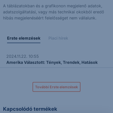
A táblázatokban és a grafikonon megjelenő adatok,
adatszolgáltatási, vagy más technikai okokból eredő
hibás megjelenéséért felelősséget nem vállalunk.
Erste elemzések
Piaci hírek
2024.11.22. 10:55
Amerika Választott: Tények, Trendek, Hatások
További Erste elemzések
Kapcsolódó termékek