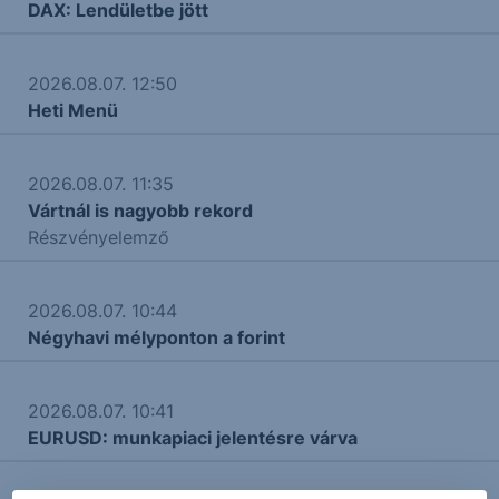
DAX: Lendületbe jött
2026.08.07. 12:50
Heti Menü
2026.08.07. 11:35
Vártnál is nagyobb rekord
Részvényelemző
2026.08.07. 10:44
Négyhavi mélyponton a forint
2026.08.07. 10:41
EURUSD: munkapiaci jelentésre várva