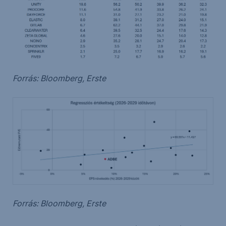
Forrás: Bloomberg, Erste
Forrás: Bloomberg, Erste