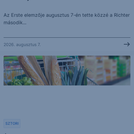
Az Erste elemzője augusztus 7-én tette közzé a Richter
második...
2026. augusztus 7.
SZTORI