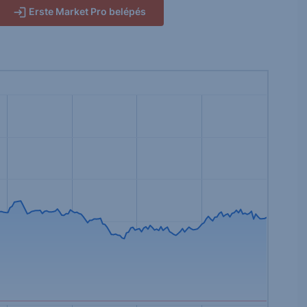
Erste Market Pro belépés