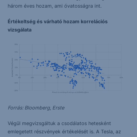
három éves hozam, ami óvatosságra int.
Értékeltség és várható hozam korrelációs
vizsgálata
Forrás: Bloomberg, Erste
Végül megvizsgáltuk a csodálatos hetesként
emlegetett részvények értékelését is. A Tesla, az