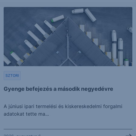
SZTORI
Gyenge befejezés a második negyedévre
A júniusi ipari termelési és kiskereskedelmi forgalmi
adatokat tette ma...