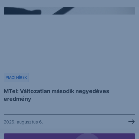
PIACI HÍREK
MTel: Változatlan második negyedéves
eredmény
2026. augusztus 6.