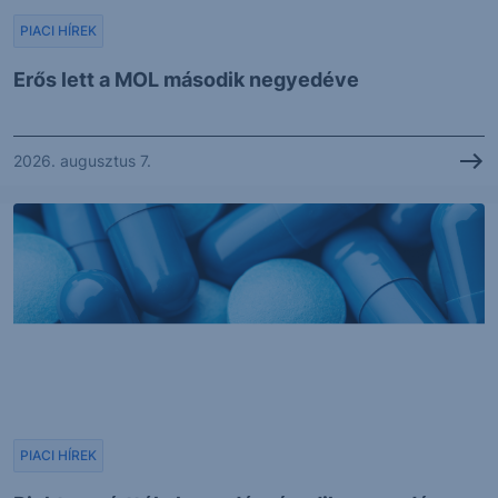
PIACI HÍREK
Erős lett a MOL második negyedéve
2026. augusztus 7.
PIACI HÍREK