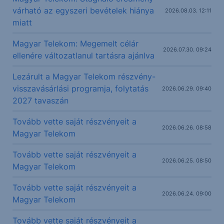
várható az egyszeri bevételek hiánya
2026.08.03. 12:11
miatt
Magyar Telekom: Megemelt célár
2026.07.30. 09:24
ellenére változatlanul tartásra ajánlva
Lezárult a Magyar Telekom részvény-
visszavásárlási programja, folytatás
2026.06.29. 09:40
2027 tavaszán
Tovább vette saját részvényeit a
2026.06.26. 08:58
Magyar Telekom
Tovább vette saját részvényeit a
2026.06.25. 08:50
Magyar Telekom
Tovább vette saját részvényeit a
2026.06.24. 09:00
Magyar Telekom
Tovább vette saját részvényeit a