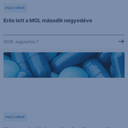
PIACI HÍREK
Erős lett a MOL második negyedéve
2026. augusztus 7.
PIACI HÍREK