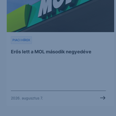
PIACI HÍREK
Erős lett a MOL második negyedéve
2026. augusztus 7.