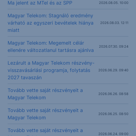
Ma jelent az MTel és az SPP
2026.08.05. 10:00
Magyar Telekom: Stagnáló eredmény
várható az egyszeri bevételek hiánya
2026.08.03. 12:11
miatt
Magyar Telekom: Megemelt célár
2026.07.30. 09:24
ellenére változatlanul tartásra ajánlva
Lezárult a Magyar Telekom részvény-
visszavásárlási programja, folytatás
2026.06.29. 09:40
2027 tavaszán
Tovább vette saját részvényeit a
2026.06.26. 08:58
Magyar Telekom
Tovább vette saját részvényeit a
2026.06.25. 08:50
Magyar Telekom
Tovább vette saját részvényeit a
2026.06.24. 09:00