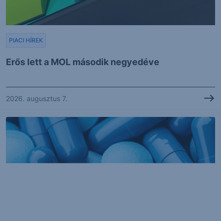
PIACI HÍREK
Erős lett a MOL második negyedéve
2026. augusztus 7.