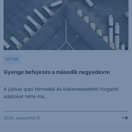
SZTORI
Gyenge befejezés a második negyedévre
A júniusi ipari termelési és kiskereskedelmi forgalmi
adatokat tette ma...
2026. augusztus 6.