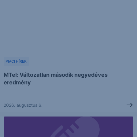
PIACI HÍREK
MTel: Változatlan második negyedéves
eredmény
2026. augusztus 6.