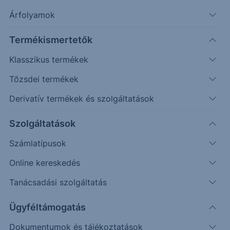
Árfolyamok
Termékismertetők
Klasszikus termékek
Tőzsdei termékek
Derivatív termékek és szolgáltatások
Szolgáltatások
Számlatípusok
Online kereskedés
Tanácsadási szolgáltatás
Ügyféltámogatás
Dokumentumok és tájékoztatások