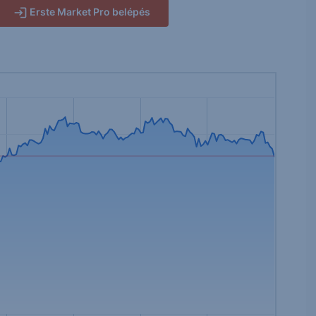
Erste Market Pro belépés